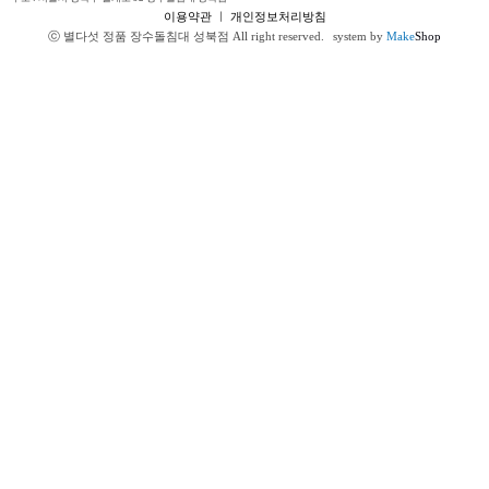
이용약관
ㅣ
개인정보처리방침
ⓒ 별다섯 정품 장수돌침대 성북점 All right reserved.
system by
Make
Shop